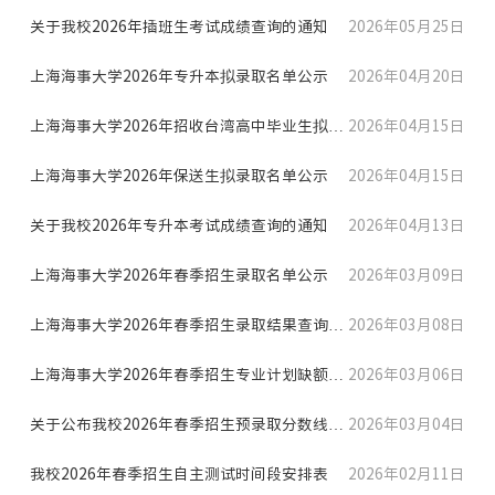
关于我校2026年插班生考试成绩查询的通知
2026年05月25日
上海海事大学2026年专升本拟录取名单公示
2026年04月20日
上海海事大学2026年招收台湾高中毕业生拟录
2026年04月15日
取名单公示
上海海事大学2026年保送生拟录取名单公示
2026年04月15日
关于我校2026年专升本考试成绩查询的通知
2026年04月13日
上海海事大学2026年春季招生录取名单公示
2026年03月09日
上海海事大学2026年春季招生录取结果查询通
2026年03月08日
知
上海海事大学2026年春季招生专业计划缺额情
2026年03月06日
况公布
关于公布我校2026年春季招生预录取分数线及
2026年03月04日
面试成绩相关查询的通...
我校2026年春季招生自主测试时间段安排表
2026年02月11日