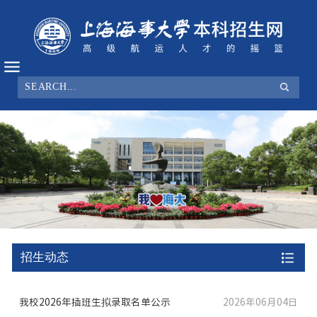
招生动态
我校2026年插班生拟录取名单公示
2026年06月04日