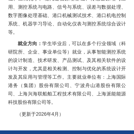
用、测控系统与电路、信号与系统、误差与数据处理、
数字图像处理基础、港口机械测试技术、港口机电控制
系统、机器学习导论、自动化仪表与测控系统综合设计
等。
就业方向：
学生毕业后，可以在多个行业领域（科
研院所、企业、事业单位等）就业，从事智能测控系统
的设计制造、技术研发、产品测试、及其相关软件的设
计与开发，尤其是相关检测、控制与优化的系统设计开
发及其应用与管理等工作。主要就业单位有：上海国际
港务（集团）股份有限公司、宁波舟山港股份有限公
司、上海兴海联船舶工程技术有限公司、上海派能能源
科技股份有限公司等。
（更新于2026年4月）