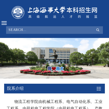
院系介绍
物流工程学院由机械工程系、电气自动化系、工业
工程系、中荷机电工程学院（中荷机电工程系）、产教