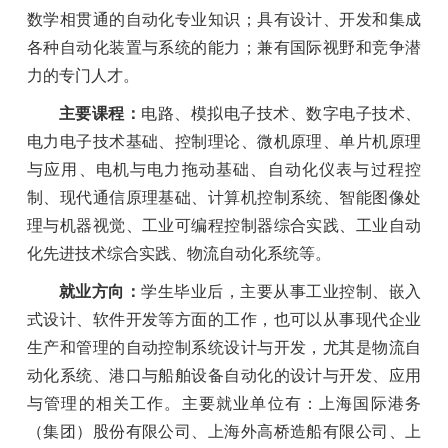
数学相贯通的自动化专业知识；具有设计、开发和集成
各种自动化装置与系统的能力；兼有国际视野和竞争潜
力的专门人才。
主要课程：
电路、模拟电子技术、数字电子技术、
电力电子技术基础、控制理论、微机原理、单片机原理
与应用、电机与电力拖动基础、自动化仪表与过程控
制、现代通信原理基础、计算机控制系统、智能图像处
理与机器视觉、工业可编程控制器综合实践、工业自动
化先进技术综合实践、物流自动化系统等。
就业方向：
学生毕业后，主要从事工业控制、嵌入
式设计、软件开发等方面的工作，也可以从事现代企业
生产和管理的自动控制系统设计与开发，尤其是物流自
动化系统、港口与船舶设备自动化的设计与开发、应用
与管理的相关工作。主要就业单位有：上海国际港务
（集团）股份有限公司、上海外高桥造船有限公司、上