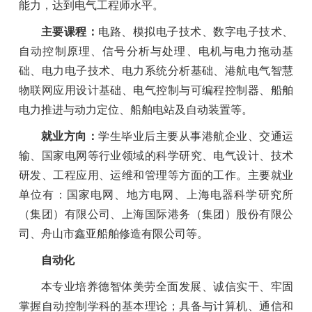
能力，达到电气工程师水平。
主要课程：
电路、模拟电子技术、数字电子技术、
自动控制原理、信号分析与处理、电机与电力拖动基
础、电力电子技术、电力系统分析基础、港航电气智慧
物联网应用设计基础、电气控制与可编程控制器、船舶
电力推进与动力定位、船舶电站及自动装置等。
就业方向：
学生毕业后主要从事港航企业、交通运
输、国家电网等行业领域的科学研究、电气设计、技术
研发、工程应用、运维和管理等方面的工作。主要就业
单位有：国家电网、地方电网、上海电器科学研究所
（集团）有限公司、上海国际港务（集团）股份有限公
司、舟山市鑫亚船舶修造有限公司等。
自动化
本专业培养德智体美劳全面发展、诚信实干、牢固
掌握自动控制学科的基本理论；具备与计算机、通信和