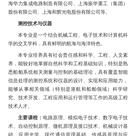
海华力集成电路制造有限公司、上海振华重工（集团）
股份有限公司、上海和辉光电股份有限公司等。
测控技术与仪器
本专业是一个结合机械工程、电子技术和计算机科
学的交叉学科，具有鲜明的航海与海洋特色。
本专业培养具有社会责任感和科学、工程、人文素
养，能较好地掌握自然科学和工程基础知识，特别是熟
悉船舶系统相关测量与控制的基础理论，具有覆盖智能
信息处理的测控系统和仪器的设计、实现和应用能力，
能够从事相关领域（特别是港航和船舶领域）科学研
究、技术开发、工程应用和运行管理等工作的高级工程
技术人才。
主要课程：
电路原理、模拟电子技术、数字电子技
术、自动控制原理、微机原理及接口技术、机械设计基
础、应用光学、现代通信原理基础、传感器原理与应