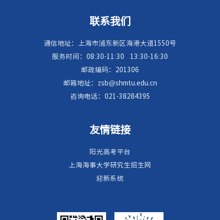
联系我们
通信地址：上海市浦东新区海港大道1550号
服务时间：08:30-11:30
13:30-16:30
邮政编码：201306
邮箱地址：zsb@shmtu.edu.cn
咨询电话：021-38284395
友情链接
阳光高考平台
上海海事大学研究生招生网
迎新系统