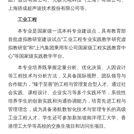
上海骄成超声波技术股份有限公司等。
工业工程
本专业是国家级一流本科专业建设点，具有教育部
首批虚拟教研室建设试点“工业工程专业实践教学研究虚
拟教研室”和“上汽集团乘用车公司国家级工程实践教育中
心”等国家级实践教学平台。
本专业培养既掌握定量分析、优化决策、人因设计
等工程技术与分析方法，又具备国际视野、团队领导与
合作能力，“臻于至善”的工程与管理复合型人才。通过社
会实践、课程设计、企业实习等多个实践环节，系统性
培养学生的创新实践和沟通协调能力，培育先进工程与
管理理念，成为具备港航数智化技术与管理专长的高级
工业工程人才。学生还可参加新加坡南洋理工大学、香
港理工大学等高校的交换生项目和访问生项目。