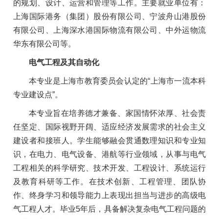
的规划、设计、运营和管理等工作。主要就业单位有：
上海国际港务（集团）股份有限公司、宁波舟山港股份
有限公司、上海深水港国际物流有限公司、中外运物流
华东有限公司等。
电气工程及其自动化
本专业是上海市教育委员会认定的“上海市一流本科
专业建设点”。
本专业旨在培养德才兼备、家国情怀浓厚、社会责
任坚定、国际视野开阔、适应经济发展需求的社会主义
建设者和接班人。学生能够融会贯通数理知识和专业知
识，在电力、电气设备、港航等行业领域，从事与电气
工程相关的科学研究、技术开发、工程设计、系统运行
及教育科研等工作。在技术创新、工程管理、团队协
作、终身学习和领导能力上表现出担当与进步的高级电
气工程人才。毕业5年后，具备解决复杂电气工程问题的