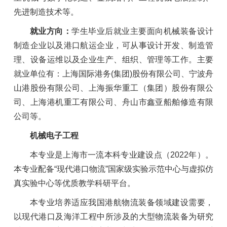
先进制造技术等。
就业方向：
学生毕业后就业主要面向机械装备设计
制造企业以及港口航运企业，可从事设计开发、制造管
理、设备运维以及企业生产、组织、管理等工作。主要
就业单位有：上海国际港务(集团)股份有限公司、宁波舟
山港股份有限公司、上海振华重工（集团）股份有限公
司、上海港机重工有限公司、舟山市鑫亚船舶修造有限
公司等。
机械电子工程
本专业是上海市一流本科专业建设点
（
2022年
）。
本专业配备“现代港口物流”国家级实验示范中心与虚拟仿
真实验中心等优质教学科研平台。
本专业培养适应我国港航物流装备领域建设需要，
以现代港口及海洋工程中所涉及的大型物流装备为研究