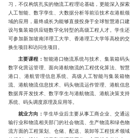
习，不仅构筑扎实的物流工程理论基础，更能深入探索
人工智能、数字孪生、大数据分析等前沿技术在港航领
域的应用，最终成长为能够直接投身于全球智慧港口建
设与集装箱供应链数字化转型的高级工程人才。学生还
可参加新加坡南洋理工大学、香港理工大学等高校的交
换生项目和访问生项目。
主要课程：
智能港口物流系统与技术、集装箱码头
数字化营运管理、面向港航物流的工程优化算法、智慧
港口、港航管理信息系统、高级人工智能与集装箱物
流、港航物流信息技术、码头物流运作管理、港航信息
数据库开发技术、数字孪生与港航物流、港航决策支持
系统、码头调度原理及应用等。
就业方向：
学生毕业后主要从事工商企业、交通运
输行业和物流相关部门的社会物流、生产物流和绿色物
流方面的工程策划、仓储、配送、装卸等工程技术领域