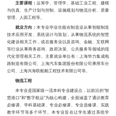
主要课程：
运筹学、管理学、基础工业工程、建模
与仿真、生产计划与控制、设施规划与物流分析、质量
管理、人因工程等。
就业方向：
本专业毕业生能在制造业从事智能制造
技术应用开发、系统设计与策划，从事物流系统的智慧
化建设相关工作，或在服务业以及咨询、金融、互联网
等行业从事商务咨询、政府决策、公共服务等领域的现
代化管理相关工作。主要就业单位有：上海华力集成电
路制造有限公司、上海汽车集团股份有限公司乘用车分
公司、上海兴海联船舶工程技术有限公司等。
物流工程
本专业是国家级一流本科专业建设点，
以前沿的“智
慧港口”和“数字航运”为核心构建，全面涵盖了通识教育
必修课、学科基础课、专业必修课、专业选修课、实践
教学环节等多个环节。本专业旨在让学生通过系统学