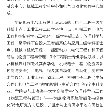
融合中心、机械工程实验中心和电气自动化实验中心组
成。
学院现有电气工程博士后流动站，电气工程一级学
科博士点，工业工程二级学科博士点，机械工程、电气
工程和控制科学与工程3个一级学科硕士点，管理科学与
工程一级学科下自设人工智能系统与应用二级学科硕士
点，机械（机械工程）、能源动力（电气工程）和工程
管理（物流工程与管理）3个工程硕士专业学位领域，以
及机械设计制造及其自动化、机械电子工程（物流装备
控制与安全）、电气工程及其自动化、自动化、测控技
术与仪器、工业工程、物流工程、机械电子工程（中荷
合作）和电气工程与智能控制（中荷合作）等9个本科专
业。学院参与上海海事大学高峰学科“管理科学与工程
（物流工程与管理）”——“港航物流系统智能化与绿色
化”特色研究方向建设，并且参与上海高水平地方高校创