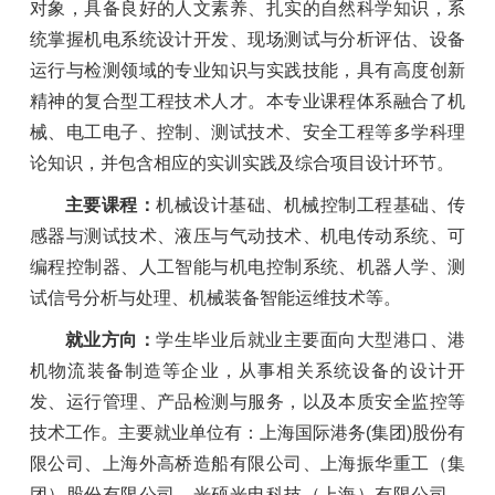
对象，具备良好的人文素养、扎实的自然科学知识，系
统掌握机电系统设计开发、现场测试与分析评估、设备
运行与检测领域的专业知识与实践技能，具有高度创新
精神的复合型工程技术人才。本专业课程体系融合了机
械、电工电子、控制、测试技术、安全工程等多学科理
论知识，并包含相应的实训实践及综合项目设计环节。
主要课程：
机械设计基础、机械控制工程基础、传
感器与测试技术、液压与气动技术、机电传动系统、可
编程控制器、人工智能与机电控制系统、机器人学、测
试信号分析与处理、机械装备智能运维技术等。
就业方向：
学生毕业后就业主要面向大型港口、港
机物流装备制造等企业，从事相关系统设备的设计开
发、运行管理、产品检测与服务，以及本质安全监控等
技术工作。主要就业单位有：上海国际港务(集团)股份有
限公司、上海外高桥造船有限公司、上海振华重工（集
团）股份有限公司、光硕光电科技（上海）有限公司、