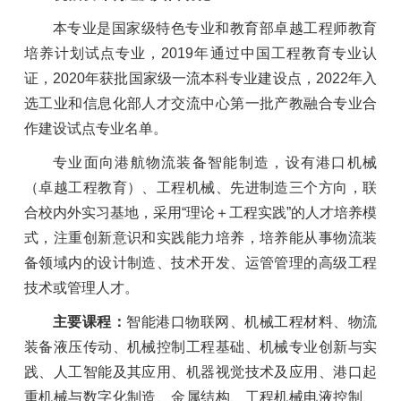
本专业是国家级特色专业和教育部卓越工程师教育
培养计划试点专业，2019年通过中国工程教育专业认
证，2020年获批国家级一流本科专业建设点，2022年入
选工业和信息化部人才交流中心第一批产教融合专业合
作建设试点专业名单。
专业面向港航物流装备智能制造，设有港口机械
（卓越工程教育）、工程机械、先进制造三个方向，联
合校内外实习基地，采用“理论＋工程实践”的人才培养模
式，注重创新意识和实践能力培养，培养能从事物流装
备领域内的设计制造、技术开发、运管管理的高级工程
技术或管理人才。
主要课程：
智能港口物联网、机械工程材料、物流
装备液压传动、机械控制工程基础、机械专业创新与实
践、人工智能及其应用、机器视觉技术及应用、港口起
重机械与数字化制造、金属结构、工程机械电液控制、