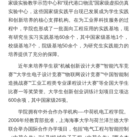
家级实验教学示范中心和“现代港口物流”国家级虚拟仿真
实验中心，这些国家级实践平台现已发展成为学生实践
和创新培养的核心支撑机构。在为工业界科技服务的过
程中，学院也形成了一批面向工程应用的实践基地，现
有研究生实习实践基地60余个，其中国家级基地1个，
校级基地7个，院级基地50余个，为研究生实践能力的
培养提供了充分的保障。
近年来培养学生获“机械创新设计大赛”“智能汽车竞
赛”“大学生电子设计竞赛”“物联网设计竞赛”“中国智能制
造挑战赛”“工业工程类专业课程设计大赛”等全国大学生
比赛一等奖荣誉。大学生创新创业训练计划项目立项达
600余项，其中国家级26项。
学院拥有中外合作办学机构----中荷机电工程学院。
2006年经教育部批准，上海海事大学与荷兰泽兰德大学
联合举办国际合作办学项目，包括“电气工程与智能控制