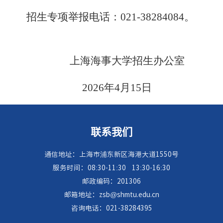
招生专项举报电话：
021-38284084。
上海海事大学招生办公室
2026年4月15日
联系我们
通信地址：上海市浦东新区海港大道1550号
服务时间：08:30-11:30
13:30-16:30
邮政编码：201306
邮箱地址：zsb@shmtu.edu.cn
咨询电话：021-38284395