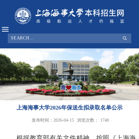
上海海事大学2026年保送生拟录取名单公示
发布时间：2026-04-15
浏览次数：
1740
根据教育部有关文件精神，按照《
上海海