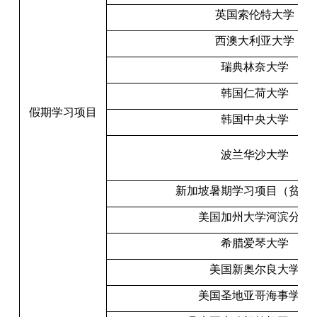
英国索伦特大学
西澳大利亚大学
瑞典林奈大学
韩国仁荷大学
假期学习项目
韩国中央大学
波兰华沙大学
新加坡暑期学习项目（贫困
美国加州大学河滨分校
希腊爱琴大学
美国新奥尔良大学
美国圣地亚哥海事学院