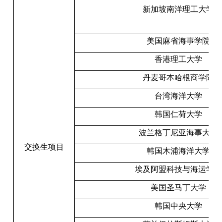
新加坡南洋理工大学
美国麻省海事学院
香港理工大学
丹麦哥本哈根商学院
台湾海洋大学
韩国仁荷大学
波兰格丁尼亚海事大学
交换生项目
韩国木浦海洋大学
埃及阿盟科技与海运学院
美国圣马丁大学
韩国中央大学