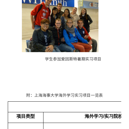
学生参加爱因斯特暑期实习项目
附：上海海事大学海外学习实习项目一览表
项目类型
海外学习/实习院校