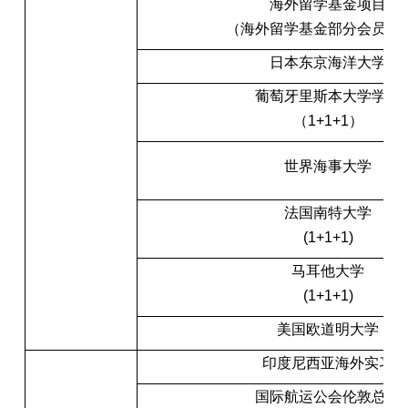
海外留学基金项目
（海外留学基金部分会员学
日本东京海洋大学
葡萄牙里斯本大学学院
（1+1+1）
世界海事大学
法国南特大学
(1+1+1)
马耳他大学
(1+1+1)
美国欧道明大学
印度尼西亚海外实习
国际航运公会伦敦总部