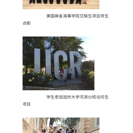
美国麻省海事学院交换生项目师生
合影
学生参加加州大学河滨分校访问生
项目