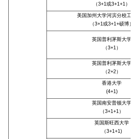
（3+1或3+1+1）
美国加州大学河滨分校工程
（3+1或3+1+硕博）
英国普利茅斯大学
（3+1）
英国普利茅斯大学
（2+2）
香港大学
(4+1)
英国南安普顿大学
（3+1+1）
英国斯旺西大学
（3+1+1)