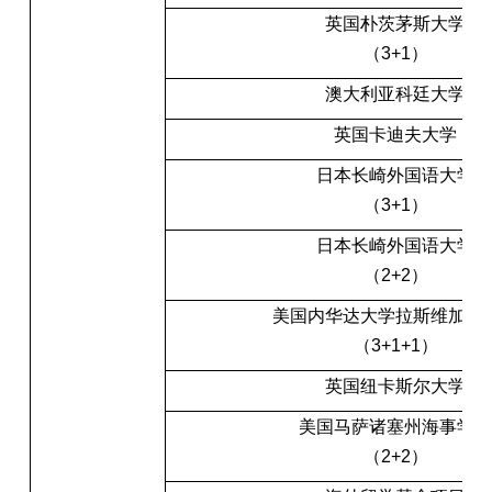
英国朴茨茅斯大学
（3+1）
澳大利亚科廷大学
英国卡迪夫大学
日本长崎外国语大学
（3+1）
日本长崎外国语大学
（2+2）
美国内华达大学拉斯维加斯
（3+1+1）
英国纽卡斯尔大学
美国马萨诸塞州海事学院
（2+2）