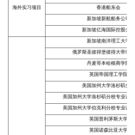
海外实习项目
香港船东会
新加坡新航船务公司
新加坡亿海国际控股公司
新加坡南洋理工大学
俄罗斯圣彼得堡彼得大帝理工
丹麦哥本哈根商学院
英国帝国理工学院
美国加州大学洛杉矶分校
美国加州大学洛杉矶分校专业课程
美国加州大学伯克利分校专业课程
英国普利茅斯大学
英国诺森比亚大学