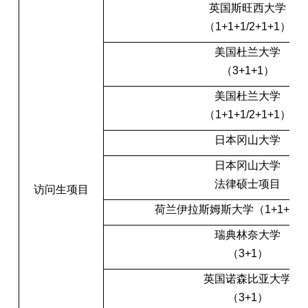
英国斯旺西大学
（1+1+1/2+1+1）
美国杜兰大学
（3+1+1）
美国杜兰大学
（1+1+1/2+1+1）
日本冈山大学
日本冈山大学
法律硕士项目
访问生项目
荷兰伊拉斯姆斯大学（1+1+1/2+
瑞典林奈大学
（3+1）
英国诺森比亚大学
（3+1）