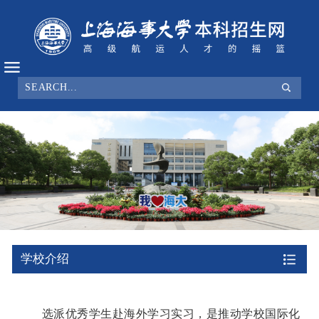
学校介绍
选派优秀学生赴海外学习实习，是推动学校国际化