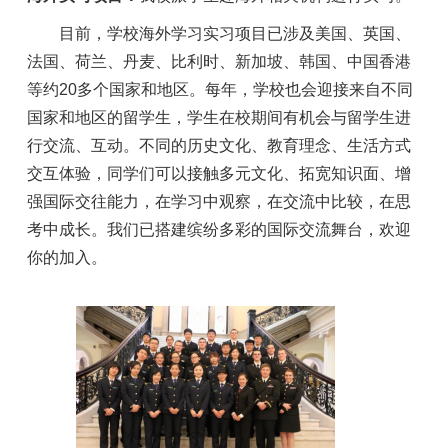
目前，学校海外学习实习项目已涉及美国、英国、
法国、荷兰、丹麦、比利时、新加坡、
韩国、中国香港
等约20多个国家和地区。每年，学校也会迎接来自不同
国家和地区的留学生，学生在校期间有机会与留学生进
行交流、互动。不同的历史文化、教育理念、生活方式
交互体验，同学们可以接触多元文化、拓宽知识面、增
强国际交往能力，在学习中观察，在交流中比较，在思
考中成长。我们已搭建缤纷多彩的国际交流舞台，欢迎
你的加入。