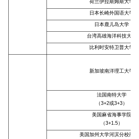
荷兰伊拉斯姆斯大学
日本长崎外国语大学
日本鹿儿岛大学
台湾高雄海洋科技大学
比利时安特卫普大学
新加坡南洋理工大学
法国南特大学
（3+2或3+3）
美国麻省海事学院
（3+1.5）
美国加州大学河滨分校商学