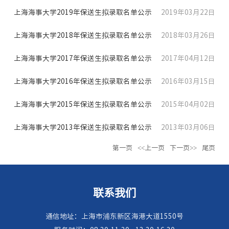
上海海事大学2019年保送生拟录取名单公示
2019年03月22日
上海海事大学2018年保送生拟录取名单公示
2018年03月26日
上海海事大学2017年保送生拟录取名单公示
2017年04月12日
上海海事大学2016年保送生拟录取名单公示
2016年03月15日
上海海事大学2015年保送生拟录取名单公示
2015年04月02日
上海海事大学2013年保送生拟录取名单公示
2013年03月06日
第一页
<<上一页
下一页>>
尾页
联系我们
通信地址：上海市浦东新区海港大道1550号