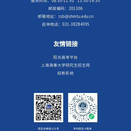
服务时间：08:30-11:30
13:30-16:30
邮政编码：201306
邮箱地址：zsb@shmtu.edu.cn
咨询电话：021-38284395
友情链接
阳光高考平台
上海海事大学研究生招生网
迎新系统
招生办微信公众号
本科招生小程序