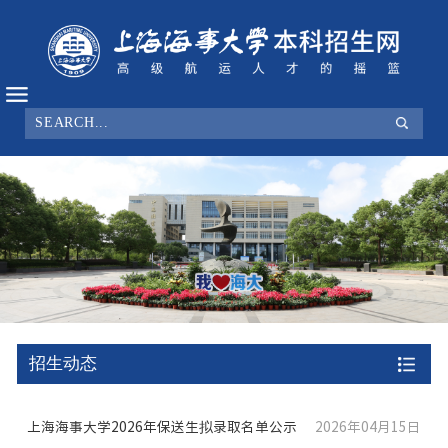
招生动态
上海海事大学2026年保送生拟录取名单公示
2026年04月15日