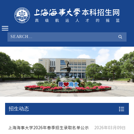
招生动态
上海海事大学2026年春季招生录取名单公示
2026年03月09日