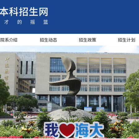
院系介绍
招生动态
招生政策
招生计划