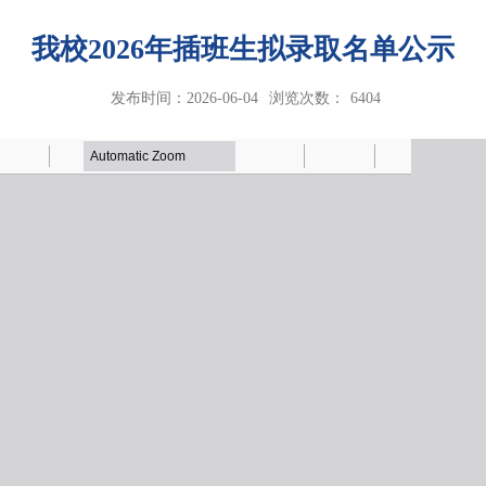
我校2026年插班生拟录取名单公示
发布时间：2026-06-04
浏览次数：
6404