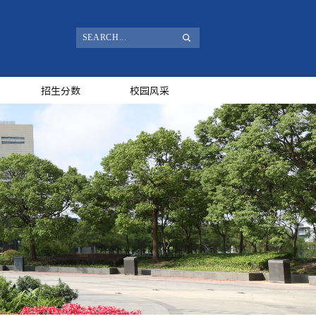
招生分数
校园风采